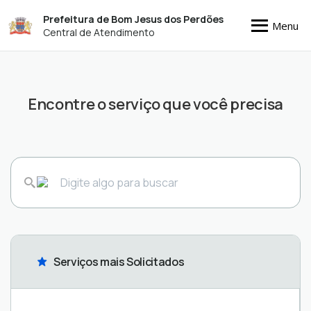
Prefeitura de Bom Jesus dos Perdões
Menu
Central de Atendimento
Encontre o serviço que você precisa
Serviços mais Solicitados