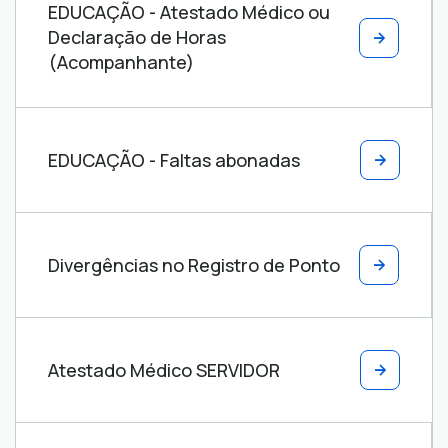
EDUCAÇÃO - Atestado Médico ou
Declaração de Horas
(Acompanhante)
EDUCAÇÃO - Faltas abonadas
Divergências no Registro de Ponto
Atestado Médico SERVIDOR