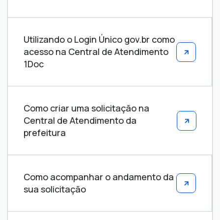
Utilizando o Login Único gov.br como
acesso na Central de Atendimento
1Doc
Como criar uma solicitação na
Central de Atendimento da
prefeitura
Como acompanhar o andamento da
sua solicitação