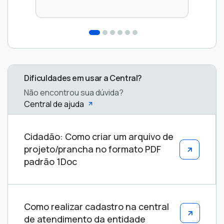
Dificuldades em usar a Central?
Não encontrou sua dúvida?
Central de ajuda
Central
Cidadão: Como criar um arquivo de
de
projeto/prancha no formato PDF
ajuda
padrão 1Doc
Como realizar cadastro na central
de atendimento da entidade