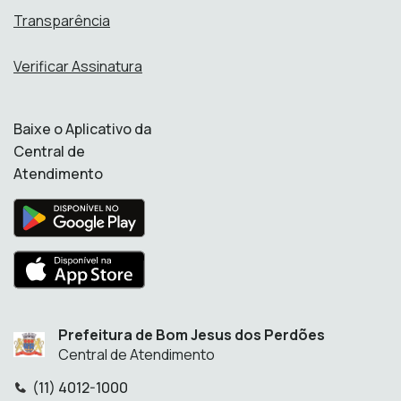
Transparência
Verificar Assinatura
Baixe o Aplicativo da
Central de
Atendimento
Prefeitura de Bom Jesus dos Perdões
Central de Atendimento
(11) 4012-1000